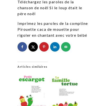
Téléchargez les paroles de la
chanson de noël Si le loup était le
père noël
Imprimez les paroles de la comptine
Pirouette caca de mouette pour
rigoler en chantant avec votre bébé
Articles similaires