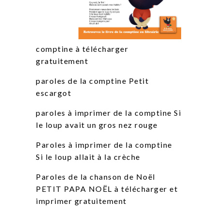
comptine à télécharger
gratuitement
paroles de la comptine Petit
escargot
paroles à imprimer de la comptine Si
le loup avait un gros nez rouge
Paroles à imprimer de la comptine
Si le loup allait à la crèche
Paroles de la chanson de Noël
PETIT PAPA NOËL à télécharger et
imprimer gratuitement