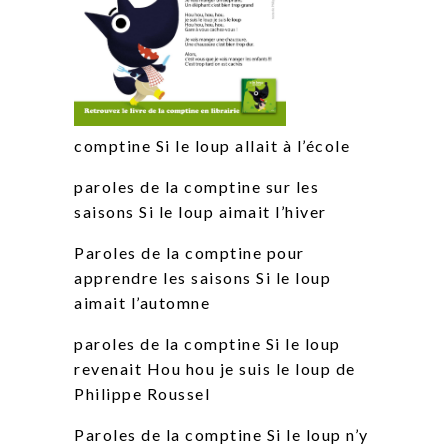
comptine Si le loup allait à l’école
paroles de la comptine sur les
saisons Si le loup aimait l’hiver
Paroles de la comptine pour
apprendre les saisons Si le loup
aimait l’automne
paroles de la comptine Si le loup
revenait Hou hou je suis le loup de
Philippe Roussel
Paroles de la comptine Si le loup n’y