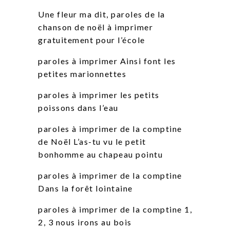
Une fleur ma dit, paroles de la
chanson de noël à imprimer
gratuitement pour l’école
paroles à imprimer Ainsi font les
petites marionnettes
paroles à imprimer les petits
poissons dans l’eau
paroles à imprimer de la comptine
de Noël L’as-tu vu le petit
bonhomme au chapeau pointu
paroles à imprimer de la comptine
Dans la forêt lointaine
paroles à imprimer de la comptine 1,
2, 3 nous irons au bois