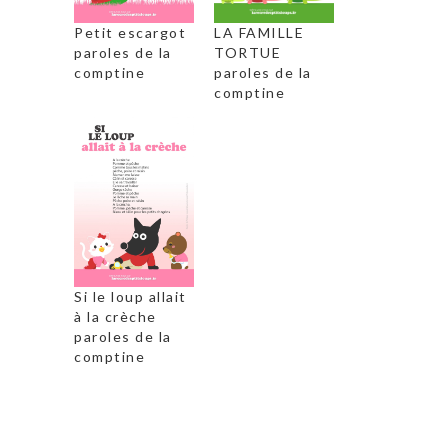
Petit escargot
LA FAMILLE
paroles de la
TORTUE
comptine
paroles de la
comptine
Si le loup allait
à la crèche
paroles de la
comptine