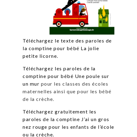
Téléchargez le texte des paroles de
la comptine pour bébé La jolie
petite licorne.
Téléchargez les paroles de la
comptine pour bébé Une poule sur
un mur
pour les classes des écoles
maternelles ainsi que pour les bébé
de la crèche.
Téléchargez gratuitement les
paroles de la comptine J’ai un gros
nez rouge pour les enfants de l’école
ou la crèche.