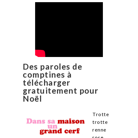
Des paroles de
comptines à
télécharger
gratuitement pour
Noël
Trotte
trotte
renne
rose,