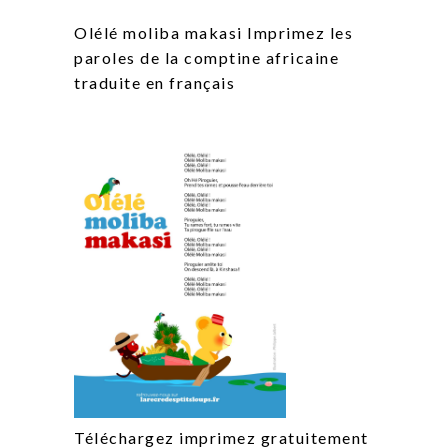
Olélé moliba makasi Imprimez les
paroles de la comptine africaine
traduite en français
Téléchargez imprimez gratuitement