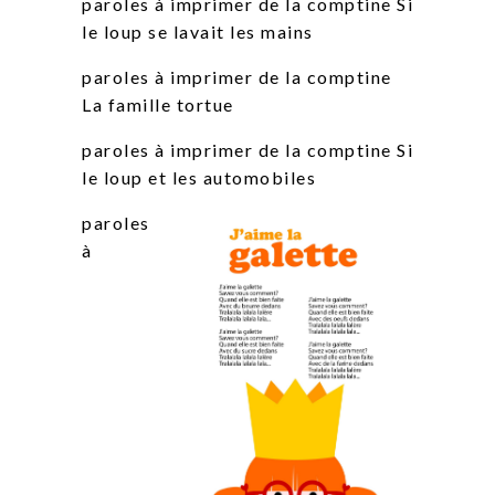
paroles à imprimer de la comptine Si
le loup se lavait les mains
paroles à imprimer de la comptine
La famille tortue
paroles à imprimer de la comptine Si
le loup et les automobiles
paroles
à