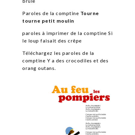
brûle
Paroles de la comptine
Tourne
tourne petit moulin
paroles à imprimer de la comptine Si
le loup faisait des crêpe
Téléchargez les paroles de la
comptine Y a des crocodiles et des
orang outans.