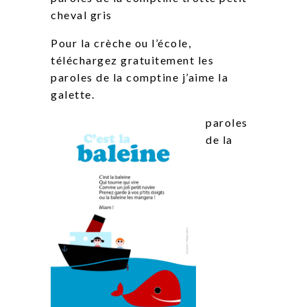
cheval gris
Pour la crèche ou l’école,
téléchargez gratuitement les
paroles de la comptine j’aime la
galette.
paroles
de la