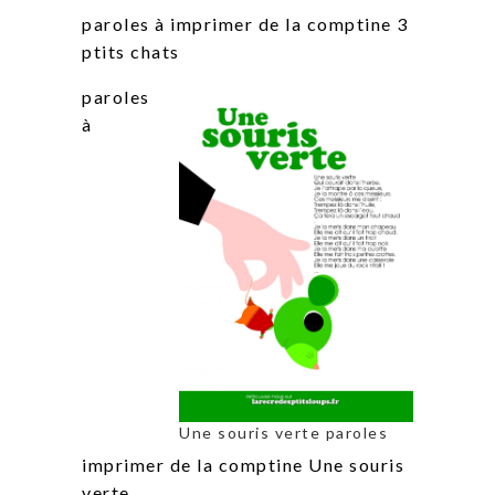
paroles à imprimer de la comptine 3
ptits chats
paroles
à
Une souris verte paroles
imprimer de la comptine Une souris
verte