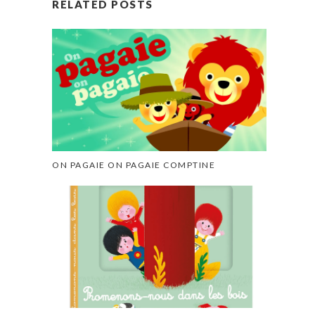
RELATED POSTS
ON PAGAIE ON PAGAIE COMPTINE