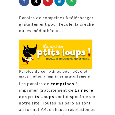
Paroles de comptines à télécharger
gratuitement pour l’école, la crèche
ou les médiathèques.
Paroles de comptines pour bébé et
maternelles à imprimer gratuitement
Les paroles de
comptines
à
imprimer gratuitement de
La récré
des ptits Loups
sont disponible sur
notre site. Toutes les paroles sont
au format A4, en haute résolution et