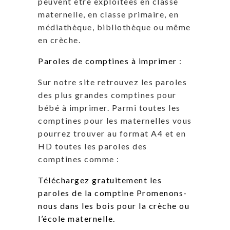
peuvent être exploitées en classe
maternelle, en classe primaire, en
médiathèque, bibliothèque ou même
en crèche.
Paroles de comptines à imprimer
:
Sur notre site retrouvez les paroles
des plus grandes comptines pour
bébé à imprimer. Parmi toutes les
comptines pour les maternelles vous
pourrez trouver au format A4 et en
HD toutes les paroles des
comptines comme :
Téléchargez gratuitement les
paroles de la comptine Promenons-
nous dans les bois pour la crèche ou
l’école maternelle.