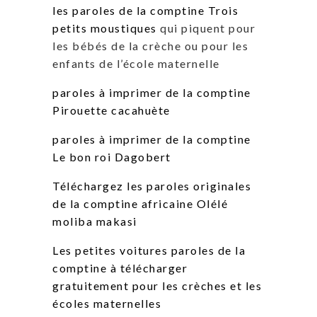
les paroles de la comptine Trois
petits moustiques
qui piquent pour
les bébés de la crèche ou pour les
enfants de l’école maternelle
paroles à imprimer de la comptine
Pirouette cacahuète
paroles à imprimer de la comptine
Le bon roi Dagobert
Téléchargez les paroles originales
de la comptine africaine Olélé
moliba makasi
Les petites voitures paroles de la
comptine à télécharger
gratuitement pour les crèches et les
écoles maternelles