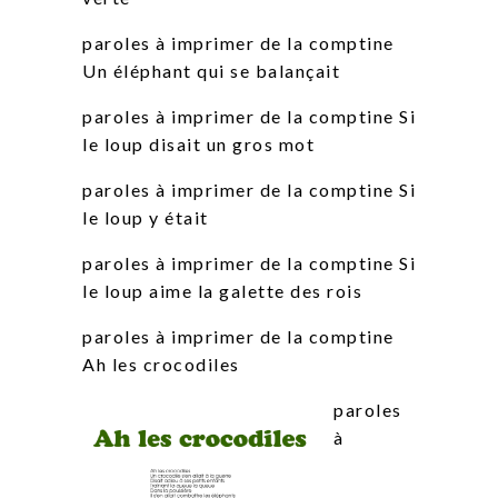
paroles à imprimer de la comptine
Un éléphant qui se balançait
paroles à imprimer de la comptine Si
le loup disait un gros mot
paroles à imprimer de la comptine Si
le loup y était
paroles à imprimer de la comptine Si
le loup aime la galette des rois
paroles à imprimer de la comptine
Ah les crocodiles
paroles
à