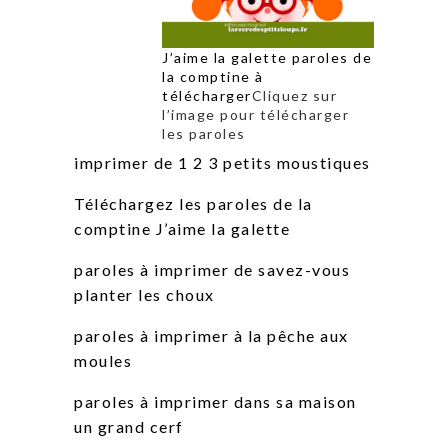
J’aime la galette paroles de
la comptine à
télécharger
Cliquez sur
l’image pour télécharger
les paroles
imprimer de 1 2 3 petits moustiques
Téléchargez les paroles de la
comptine J’aime la galette
paroles à imprimer de savez-vous
planter les choux
paroles à imprimer à la pêche aux
moules
paroles à imprimer dans sa maison
un grand cerf