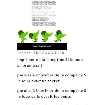
Paroles LES CROCODILES
imprimer de la comptine Si le loup
se promenait
paroles à imprimer de la comptine Si
le loup avait un secret
paroles à imprimer de la comptine Si
le loup se brossait les dents