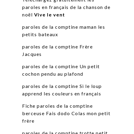
paroles en français de la chanson de
noël
Vive le vent
paroles de la comptine maman les
petits bateaux
paroles de la comptine Frère
Jacques
paroles de la comptine Un petit
cochon pendu au plafond
paroles de la comptine Si le loup
apprend les couleurs en français
Fiche paroles de la comptine
berceuse Fais dodo Colas mon petit
frère
paroles de la comptine trotte petit