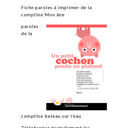
Fiche paroles à imprimer de la
comptine Mon âne
paroles
de la
comptine bateau sur l’eau
Téléchargez gratuitement les