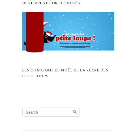
DES LIVRES POUR LES BÉBÉS !
LES CHANSONS DE NOËL DE LA RÉCRÉ DES
PTITS LOUPS
Search
for: