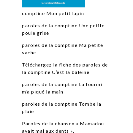
comptine Mon petit lapin
paroles de la comptine Une petite
poule grise
paroles de la comptine Ma petite
vache
Téléchargez la fiche des paroles de
la comptine C’est la baleine
paroles de la comptine La fourmi
m’a piqué la main
paroles de la comptine Tombe la
pluie
Paroles de la chanson « Mamadou
avait mal aux dents ».