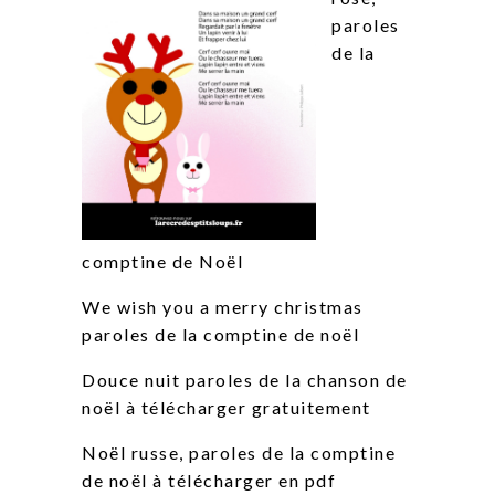
paroles
de la
comptine de Noël
We wish you a merry christmas
paroles de la comptine de noël
Douce nuit paroles de la chanson de
noël à télécharger gratuitement
Noël russe, paroles de la comptine
de noël à télécharger en pdf