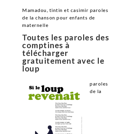
Mamadou, tintin et casimir paroles
de la chanson pour enfants de
maternelle
Toutes les paroles des
comptines à
télécharger
gratuitement avec le
loup
paroles
de la