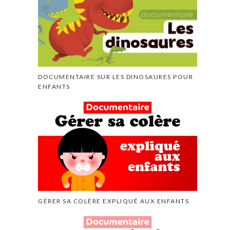
DOCUMENTAIRE SUR LES DINOSAURES POUR
ENFANTS
GÉRER SA COLÈRE EXPLIQUÉ AUX ENFANTS