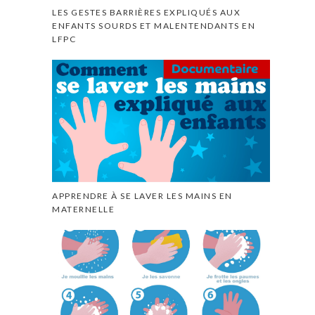
LES GESTES BARRIÈRES EXPLIQUÉS AUX
ENFANTS SOURDS ET MALENTENDANTS EN
LFPC
APPRENDRE À SE LAVER LES MAINS EN
MATERNELLE