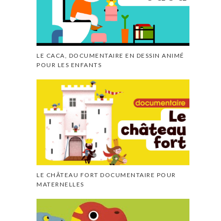
LE CACA, DOCUMENTAIRE EN DESSIN ANIMÉ
POUR LES ENFANTS
LE CHÂTEAU FORT DOCUMENTAIRE POUR
MATERNELLES