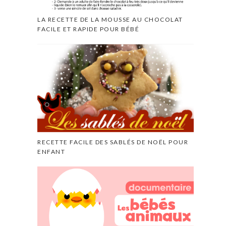
LA RECETTE DE LA MOUSSE AU CHOCOLAT
FACILE ET RAPIDE POUR BÉBÉ
RECETTE FACILE DES SABLÉS DE NOËL POUR
ENFANT