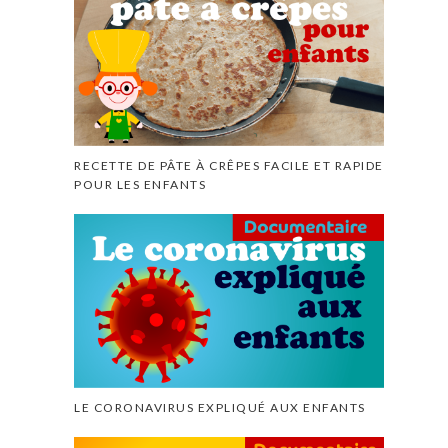
RECETTE DE PÂTE À CRÊPES FACILE ET RAPIDE
POUR LES ENFANTS
LE CORONAVIRUS EXPLIQUÉ AUX ENFANTS