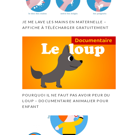
JE ME LAVE LES MAINS EN MATERNELLE –
AFFICHE À TÉLÉCHARGER GRATUITEMENT
POURQUOI IL NE FAUT PAS AVOIR PEUR DU
LOUP – DOCUMENTAIRE ANIMALIER POUR
ENFANT