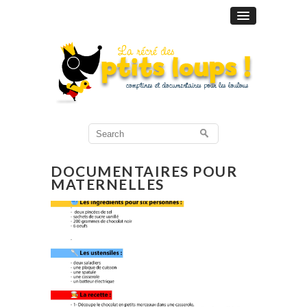
Search
for:
DOCUMENTAIRES POUR
MATERNELLES