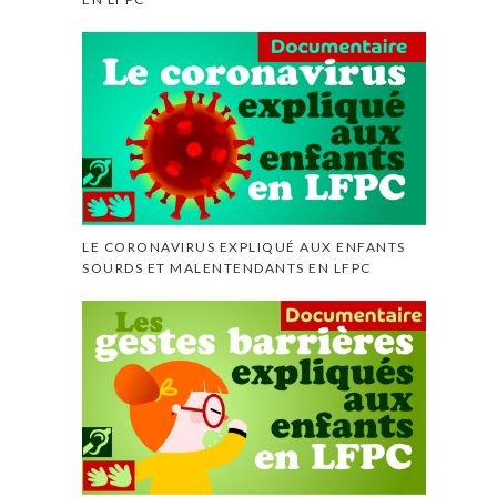
LE CORONAVIRUS EXPLIQUÉ AUX ENFANTS
SOURDS ET MALENTENDANTS EN LFPC