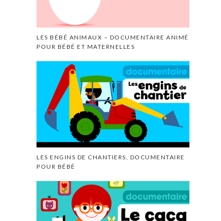
LES BÉBÉ ANIMAUX – DOCUMENTAIRE ANIMÉ
POUR BÉBÉ ET MATERNELLES
LES ENGINS DE CHANTIERS, DOCUMENTAIRE
POUR BÉBÉ