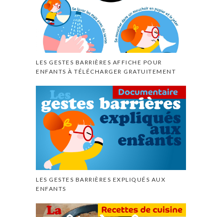
LES GESTES BARRIÈRES AFFICHE POUR
ENFANTS À TÉLÉCHARGER GRATUITEMENT
LES GESTES BARRIÈRES EXPLIQUÉS AUX
ENFANTS