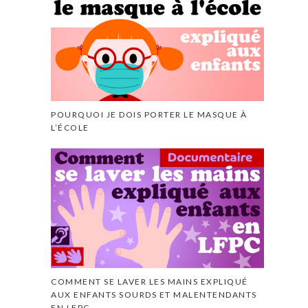
POURQUOI JE DOIS PORTER LE MASQUE À
L’ÉCOLE
COMMENT SE LAVER LES MAINS EXPLIQUÉ
AUX ENFANTS SOURDS ET MALENTENDANTS
EN LFPC