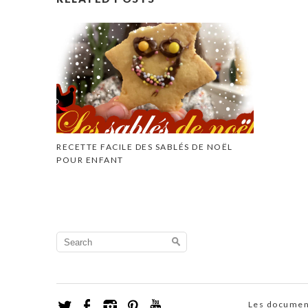
RECETTE FACILE DES SABLÉS DE NOËL
POUR ENFANT
Search
for:
Les document