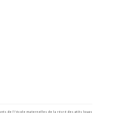
ts de l\'école maternelles de la récré des ptits loups