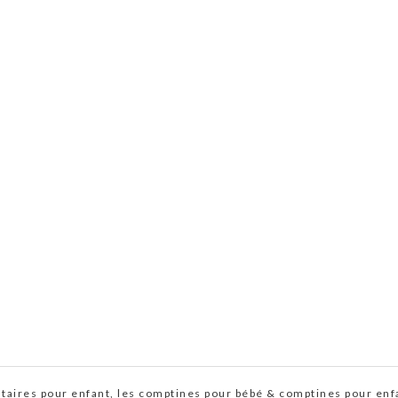
aires pour enfant, les comptines pour bébé & comptines pour enfan