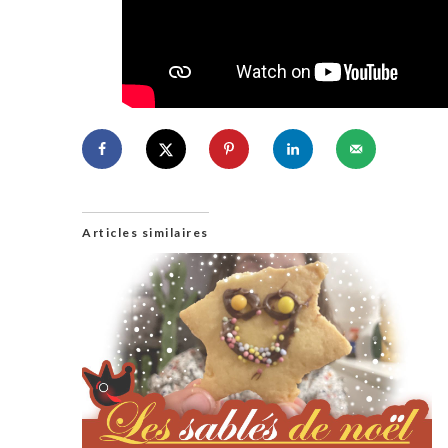
Articles similaires