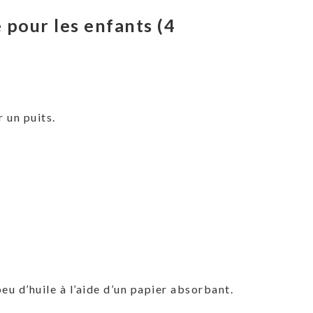
e pour les enfants (4
 un puits.
eu d’huile à l’aide d’un papier absorbant.