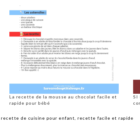
La recette de la mousse au chocolat facile et
SI
rapide pour bébé
co
,
recette de cuisine pour enfant
,
recette facile et rapide