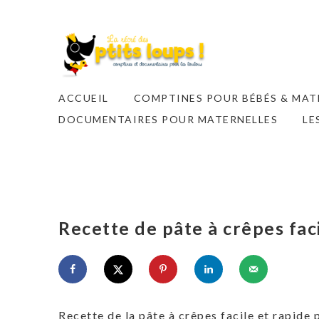
ACCUEIL
COMPTINES POUR BÉBÉS & MAT
DOCUMENTAIRES POUR MATERNELLES
LE
Recette de pâte à crêpes fac
Recette de la pâte à crêpes facile et rapide 