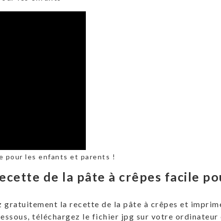
e pour les enfants et parents !
ecette de la pâte à crêpes facile p
 gratuitement la recette de la pâte à crêpes et imprimez
dessous, téléchargez le fichier jpg sur votre ordinateur