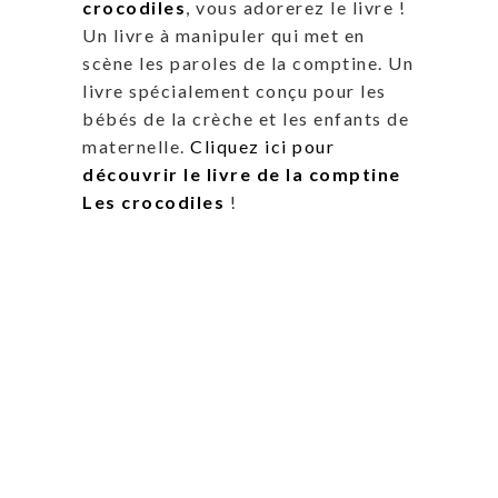
crocodiles
, vous adorerez le livre !
Un livre à manipuler qui met en
scène les paroles de la comptine. Un
livre spécialement conçu pour les
bébés de la crèche et les enfants de
maternelle.
Cliquez ici pour
découvrir le livre de la comptine
Les crocodiles
!