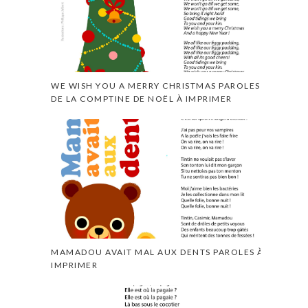
WE WISH YOU A MERRY CHRISTMAS PAROLES
DE LA COMPTINE DE NOËL À IMPRIMER
MAMADOU AVAIT MAL AUX DENTS PAROLES À
IMPRIMER