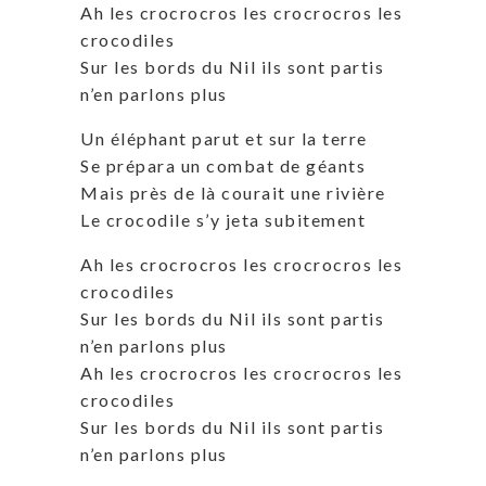
Ah les crocrocros les crocrocros les
crocodiles
Sur les bords du Nil ils sont partis
n’en parlons plus
Un éléphant parut et sur la terre
Se prépara un combat de géants
Mais près de là courait une rivière
Le crocodile s’y jeta subitement
Ah les crocrocros les crocrocros les
crocodiles
Sur les bords du Nil ils sont partis
n’en parlons plus
Ah les crocrocros les crocrocros les
crocodiles
Sur les bords du Nil ils sont partis
n’en parlons plus