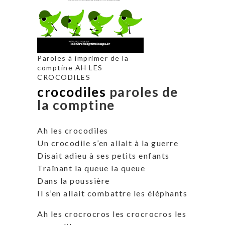
Paroles à imprimer de la
comptine AH LES
CROCODILES
crocodiles
paroles de
la comptine
Ah les crocodiles
Un crocodile s’en allait à la guerre
Disait adieu à ses petits enfants
Traînant la queue la queue
Dans la poussière
Il s’en allait combattre les éléphants
Ah les crocrocros les crocrocros les