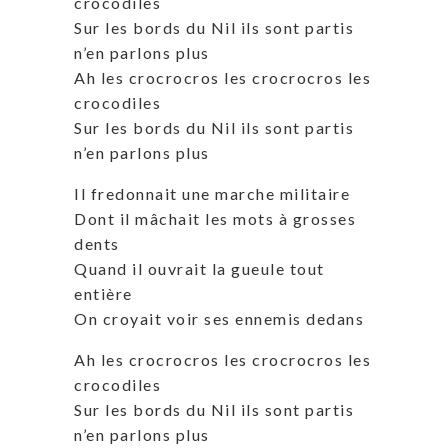
crocodiles
Sur les bords du Nil ils sont partis
n’en parlons plus
Ah les crocrocros les crocrocros les
crocodiles
Sur les bords du Nil ils sont partis
n’en parlons plus
Il fredonnait une marche militaire
Dont il mâchait les mots à grosses
dents
Quand il ouvrait la gueule tout
entière
On croyait voir ses ennemis dedans
Ah les crocrocros les crocrocros les
crocodiles
Sur les bords du Nil ils sont partis
n’en parlons plus