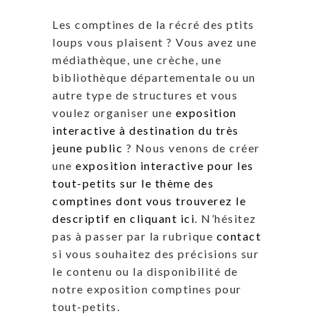
Les comptines de la récré des ptits
loups vous plaisent ? Vous avez une
médiathèque, une crèche, une
bibliothèque départementale ou un
autre type de structures et vous
voulez organiser une
exposition
interactive à destination du très
jeune public
? Nous venons de créer
une
exposition interactive pour les
tout-petits sur le thème des
comptines dont vous trouverez le
descriptif en cliquant ici
. N’hésitez
pas à passer par la rubrique
contact
si vous souhaitez des précisions sur
le contenu ou la disponibilité de
notre exposition comptines pour
tout-petits.