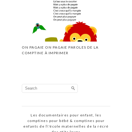
ON PAGAIE ON PAGAIE PAROLES DE LA
COMPTINE À IMPRIMER
Search
for:
Les documentaires pour enfant, les
comptines pour bébé & comptines pour
enfants de l\'école maternelles de la récré
des ptits loups