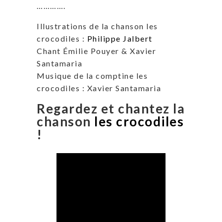
………….
Illustrations de la chanson les
crocodiles :
Philippe Jalbert
Chant Émilie Pouyer & Xavier
Santamaria
Musique de la comptine les
crocodiles : Xavier Santamaria
Regardez et chantez la
chanson
les crocodiles
!