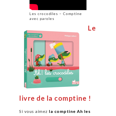
Les crocodiles – Comptine
avec paroles
Le
livre de la comptine !
Si vous aimez
la comptine Ah les