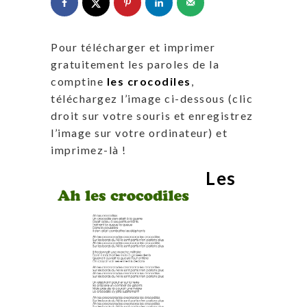
Pour télécharger et imprimer
gratuitement les paroles de la
comptine
les crocodiles
,
téléchargez l’image ci-dessous (clic
droit sur votre souris et enregistrez
l’image sur votre ordinateur) et
imprimez-là !
Les