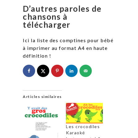
D’autres paroles de
chansons à
télécharger
Ici la liste des comptines pour bébé
à imprimer au format A4 en haute
définition !
Articles similaires
Les crocodiles
Karaoké