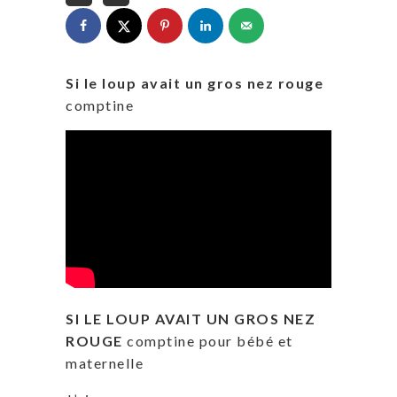
Si le loup avait un gros nez rouge
comptine
SI LE LOUP AVAIT UN GROS NEZ
ROUGE
comptine pour bébé et
maternelle