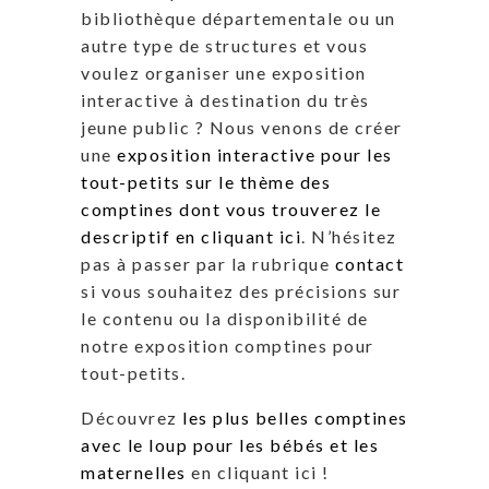
bibliothèque départementale ou un
autre type de structures et vous
voulez organiser une exposition
interactive à destination du très
jeune public ? Nous venons de créer
une
exposition interactive pour les
tout-petits sur le thème des
comptines dont vous trouverez le
descriptif en cliquant ici
. N’hésitez
pas à passer par la rubrique
contact
si vous souhaitez des précisions sur
le contenu ou la disponibilité de
notre exposition comptines pour
tout-petits.
Découvrez
les plus belles comptines
avec le loup pour les bébés et les
maternelles
en cliquant ici !