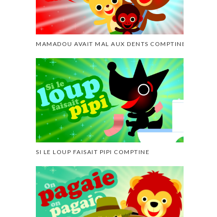
MAMADOU AVAIT MAL AUX DENTS COMPTINE
SI LE LOUP FAISAIT PIPI COMPTINE