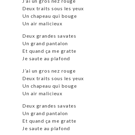
J’ai un gros nez rouge
Deux traits sous les yeux
Un chapeau qui bouge
Un air malicieux
Deux grandes savates
Un grand pantalon
Et quand ça me gratte
Je saute au plafond
J’ai un gros nez rouge
Deux traits sous les yeux
Un chapeau qui bouge
Un air malicieux
Deux grandes savates
Un grand pantalon
Et quand ça me gratte
Je saute au plafond