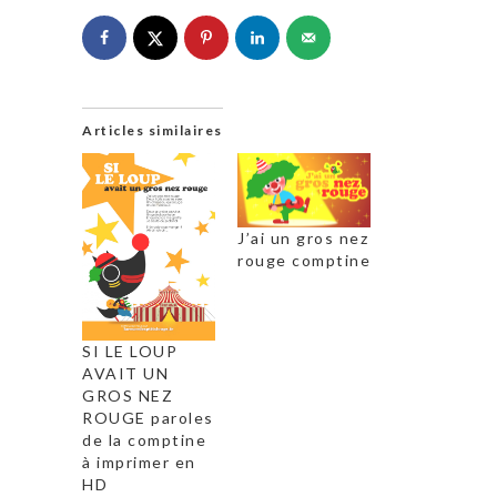
Articles similaires
J’ai un gros nez
rouge comptine
SI LE LOUP
AVAIT UN
GROS NEZ
ROUGE paroles
de la comptine
à imprimer en
HD