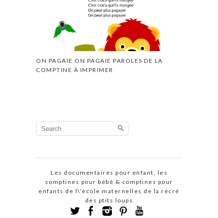
ON PAGAIE ON PAGAIE PAROLES DE LA
COMPTINE À IMPRIMER
Search
for:
Les documentaires pour enfant, les
comptines pour bébé & comptines pour
enfants de l\'école maternelles de la récré
des ptits loups