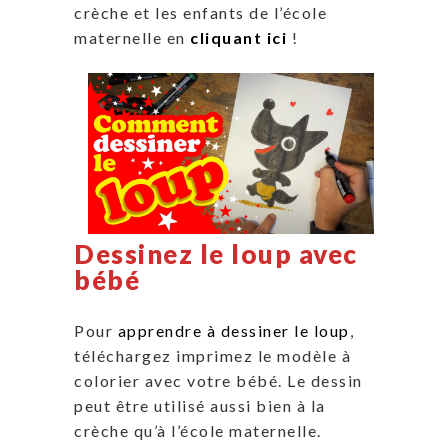
crèche et les enfants de l’école
maternelle en
cliquant ici
!
Dessinez le loup avec
bébé
Pour
apprendre à dessiner le loup
,
téléchargez imprimez le modèle à
colorier avec votre bébé. Le dessin
peut être utilisé aussi bien à la
crèche qu’à l’école maternelle.