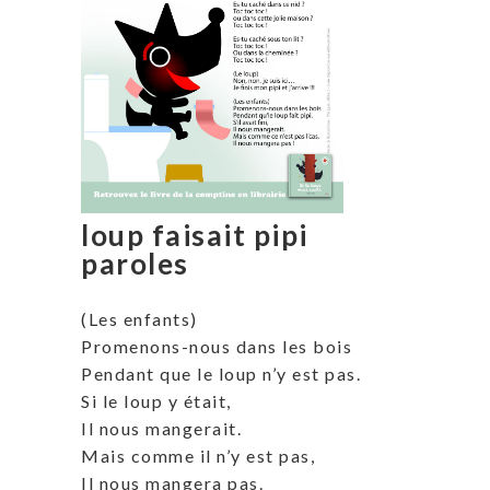
loup faisait pipi
paroles
(Les enfants)
Promenons-nous dans les bois
Pendant que le loup n’y est pas.
Si le loup y était,
Il nous mangerait.
Mais comme il n’y est pas,
Il nous mangera pas.