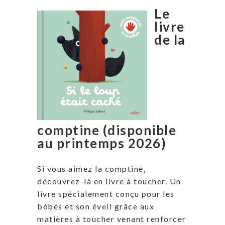
Le
livre
de la
comptine (disponible
au printemps 2026)
Si vous aimez la comptine,
découvrez-là en livre à toucher. Un
livre spécialement conçu pour les
bébés et son éveil grâce aux
matières à toucher venant renforcer