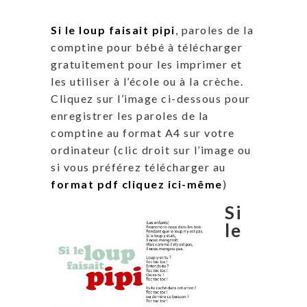
Si le loup faisait pipi
, paroles de la
comptine pour bébé à télécharger
gratuitement pour les imprimer et
les utiliser à l’école ou à la crèche.
Cliquez sur l’image ci-dessous pour
enregistrer les paroles de la
comptine au format A4 sur votre
ordinateur (clic droit sur l’image ou
si vous préférez télécharger au
format pdf cliquez ici-même
)
Si
le