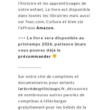
l’histoire et les apprentissages de
votre enfant. Le livre est disponible
dans toutes les librairies mais aussi
sur fnac.com, Cultura et bien sûr
l’affreux
Amazon
.
>>>
Le livre sera disponible au
printemps 2026, patience (mais
vous pouvez déjà le
précommander
…………………
Sur notre site de comptines et
documentaires pour enfants
larécrédesptitsloups.fr
, découvrez
de nombreuses autres paroles de
comptines à télécharger
gratuitement pour les bébés de la