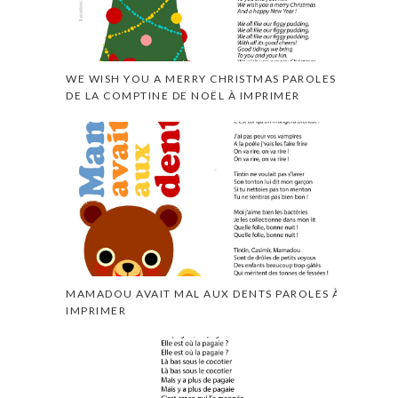
WE WISH YOU A MERRY CHRISTMAS PAROLES
DE LA COMPTINE DE NOËL À IMPRIMER
MAMADOU AVAIT MAL AUX DENTS PAROLES À
IMPRIMER