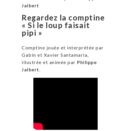
Jalbert
Regardez la comptine
« Si le loup faisait
pipi »
Comptine jouée et interprétée par
Gabin et Xavier Santamaria,
illustrée et animée par
Philippe
Jalbert
.