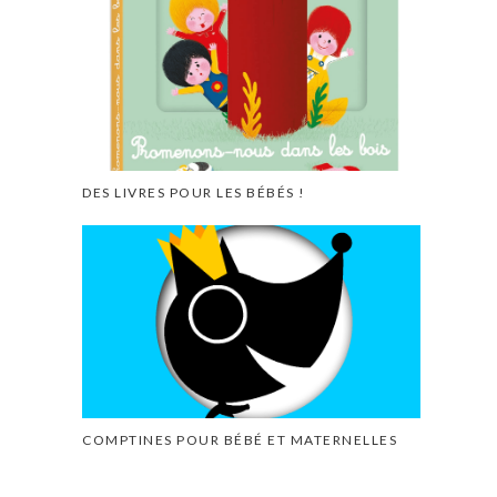
DES LIVRES POUR LES BÉBÉS !
COMPTINES POUR BÉBÉ ET MATERNELLES