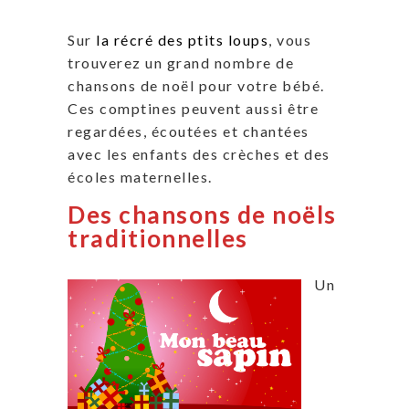
Sur
la récré des ptits loups
, vous
trouverez un grand nombre de
chansons de noël pour votre bébé.
Ces comptines peuvent aussi être
regardées, écoutées et chantées
avec les enfants des crèches et des
écoles maternelles.
Des chansons de noëls
traditionnelles
Un