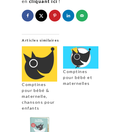
en
cliquant ici
!
Articles similaires
Comptines
pour bébé et
maternelles
Comptines
pour bébé &
maternelle,
chansons pour
enfants