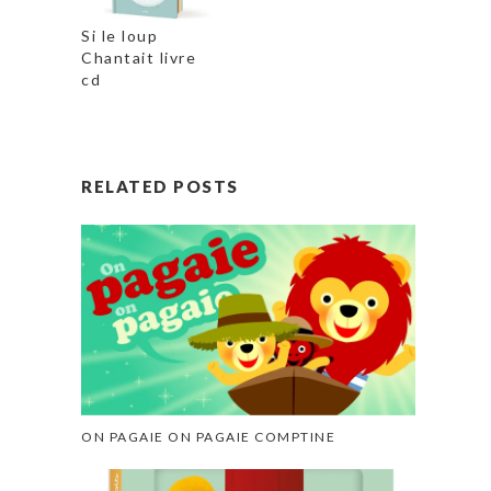
Si le loup
Chantait livre
cd
RELATED POSTS
ON PAGAIE ON PAGAIE COMPTINE