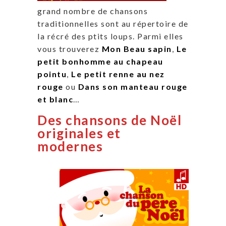
grand nombre de chansons
traditionnelles sont au répertoire de
la récré des ptits loups. Parmi elles
vous trouverez
Mon Beau sapin
,
Le
petit bonhomme au chapeau
pointu
,
Le petit renne au nez
rouge
ou
Dans son manteau rouge
et blanc
…
Des chansons de Noël
originales et
modernes