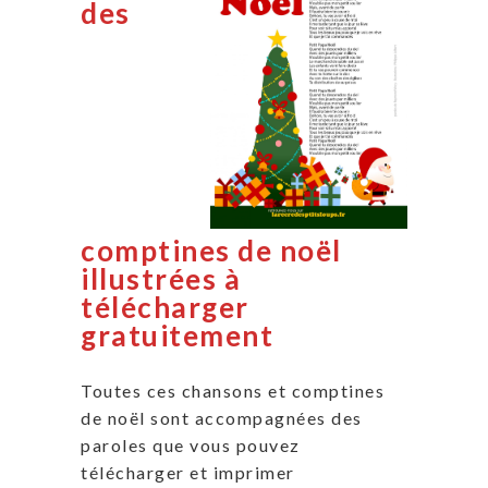
des
comptines de noël
illustrées à
télécharger
gratuitement
Toutes ces chansons et comptines
de noël sont accompagnées des
paroles que vous pouvez
télécharger et imprimer