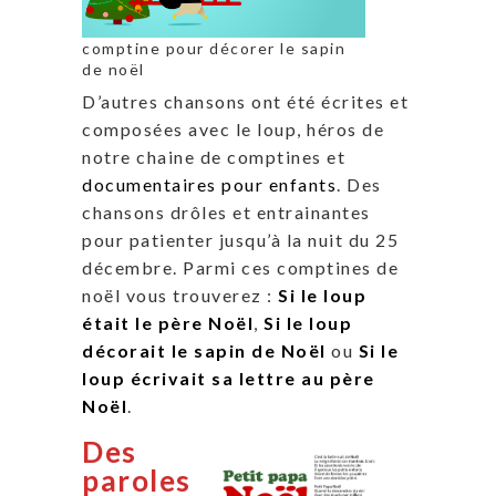
comptine pour décorer le sapin
de noël
D’autres chansons ont été écrites et
composées avec le loup, héros de
notre chaine de comptines et
documentaires pour enfants
. Des
chansons drôles et entrainantes
pour patienter jusqu’à la nuit du 25
décembre. Parmi ces comptines de
noël vous trouverez :
Si le loup
était le père Noël
,
Si le loup
décorait le sapin de Noël
ou
Si le
loup écrivait sa lettre au père
Noël
.
Des
paroles