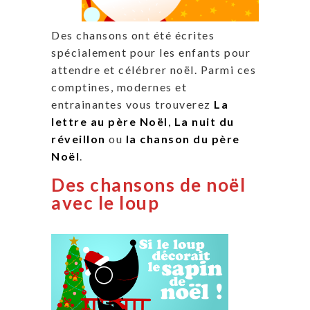
Des chansons ont été écrites
spécialement pour les enfants pour
attendre et célébrer noël. Parmi ces
comptines, modernes et
entrainantes vous trouverez
La
lettre au père Noël
,
La nuit du
réveillon
ou
la chanson du père
Noël
.
Des chansons de noël
avec le loup