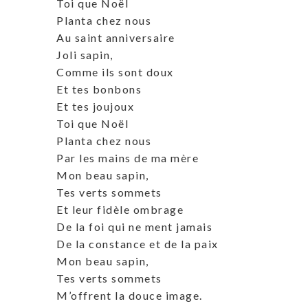
Toi que Noël
Planta chez nous
Au saint anniversaire
Joli sapin,
Comme ils sont doux
Et tes bonbons
Et tes joujoux
Toi que Noël
Planta chez nous
Par les mains de ma mère
Mon beau sapin,
Tes verts sommets
Et leur fidèle ombrage
De la foi qui ne ment jamais
De la constance et de la paix
Mon beau sapin,
Tes verts sommets
M’offrent la douce image.