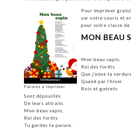
Pour imprimer gratu
sur votre souris et e
pour votre classe de
MON BEAU 
Mon beau sapin,
Roi des forêts
Que j’aime ta verdur
Quand par l’hiver
Paroles à imprimer
Bois et guérets
Sont dépouillés
De leurs attraits
Mon beau sapin,
Roi des forêts
Tu gardes ta parure.