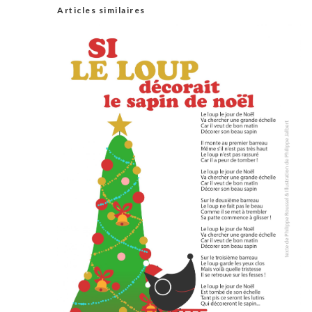
Articles similaires