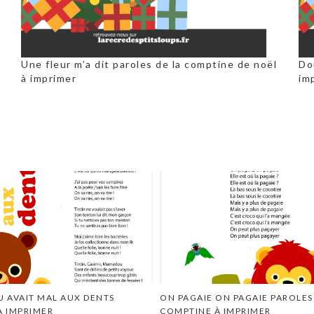
a
Une fleur m’a dit paroles de la comptine de noël
Do
à imprimer
im
AVAIT MAL AUX DENTS
ON PAGAIE ON PAGAIE PAROLES
À IMPRIMER
COMPTINE À IMPRIMER