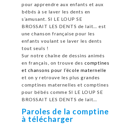
pour apprendre aux enfants et aux
bébés à se laver les dents en
s’amusant. SI LE LOUP SE
BROSSAIT LES DENTS de lait… est
une chanson française pour les
enfants voulant se laver les dents
tout seuls !
Sur notre chaîne de dessins animés
en français, on trouve des
comptines
et chansons pour l’école maternelle
et on y retrouve les plus grandes
comptines maternelles et comptines
pour bébés comme SI LE LOUP SE
BROSSAIT LES DENTS de lait…
Paroles de la comptine
à télécharger