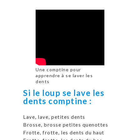
Une comptine pour
apprendre à se laver les
dents
Si le loup se lave les
dents comptine :
Lave, lave, petites dents
Brosse, brosse petites quenottes
Frotte, frotte, les dents du haut