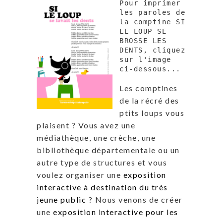
Pour imprimer 
les paroles de 
la comptine SI 
LE LOUP SE 
BROSSE LES 
DENTS, cliquez 
sur l'image 
ci-dessous...
Les comptines
de la récré des
ptits loups vous
plaisent ? Vous avez une
médiathèque, une crèche, une
bibliothèque départementale ou un
autre type de structures et vous
voulez organiser une
exposition
interactive à destination du très
jeune public
? Nous venons de créer
une
exposition interactive pour les