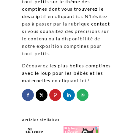
tout-petits sur le thème des
comptines dont vous trouverez le
descriptif en cliquant ici
. N’hésitez
pas à passer par la rubrique
contact
si vous souhaitez des précisions sur
le contenu ou la disponibilité de
notre exposition comptines pour
tout-petits.
Découvrez
les plus belles comptines
avec le loup pour les bébés et les
maternelles
en cliquant ici !
Articles similaires