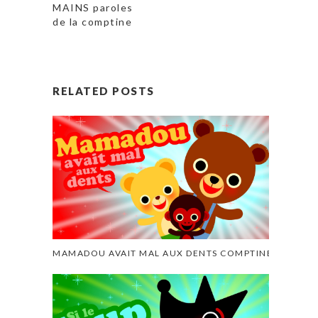
MAINS paroles
de la comptine
RELATED POSTS
MAMADOU AVAIT MAL AUX DENTS COMPTINE