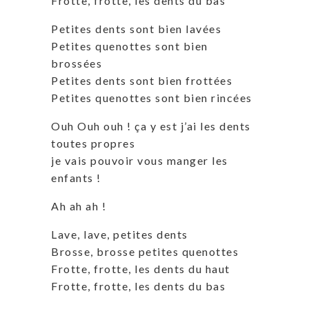
Frotte, frotte, les dents du bas
Petites dents sont bien lavées
Petites quenottes sont bien
brossées
Petites dents sont bien frottées
Petites quenottes sont bien rincées
Ouh Ouh ouh ! ça y est j’ai les dents
toutes propres
je vais pouvoir vous manger les
enfants !
Ah ah ah !
Lave, lave, petites dents
Brosse, brosse petites quenottes
Frotte, frotte, les dents du haut
Frotte, frotte, les dents du bas