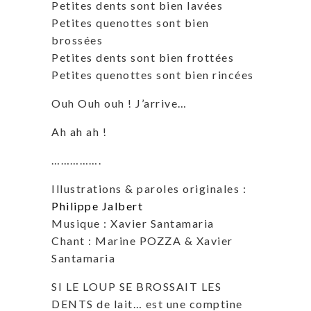
Petites dents sont bien lavées
Petites quenottes sont bien
brossées
Petites dents sont bien frottées
Petites quenottes sont bien rincées
Ouh Ouh ouh ! J’arrive…
Ah ah ah !
…………….
Illustrations & paroles originales :
Philippe Jalbert
Musique : Xavier Santamaria
Chant : Marine POZZA & Xavier
Santamaria
SI LE LOUP SE BROSSAIT LES
DENTS de lait… est une comptine