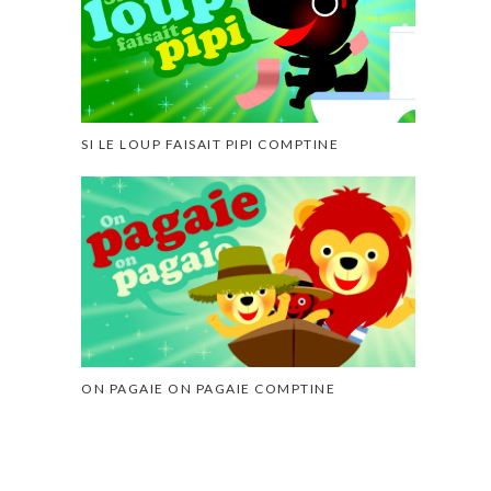
SI LE LOUP FAISAIT PIPI COMPTINE
ON PAGAIE ON PAGAIE COMPTINE