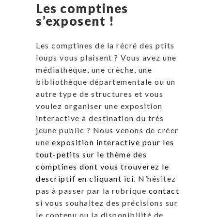
Les comptines
s’exposent !
Les comptines de la récré des ptits
loups vous plaisent ? Vous avez une
médiathèque, une crèche, une
bibliothèque départementale ou un
autre type de structures et vous
voulez organiser une exposition
interactive à destination du très
jeune public ? Nous venons de créer
une
exposition interactive pour les
tout-petits sur le thème des
comptines dont vous trouverez le
descriptif en cliquant ici
. N’hésitez
pas à passer par la rubrique
contact
si vous souhaitez des précisions sur
le contenu ou la disponibilité de