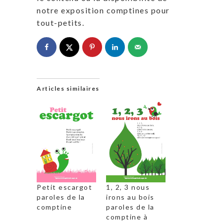
notre exposition comptines pour
tout-petits.
Articles similaires
Petit escargot
1, 2, 3 nous
paroles de la
irons au bois
comptine
paroles de la
comptine à