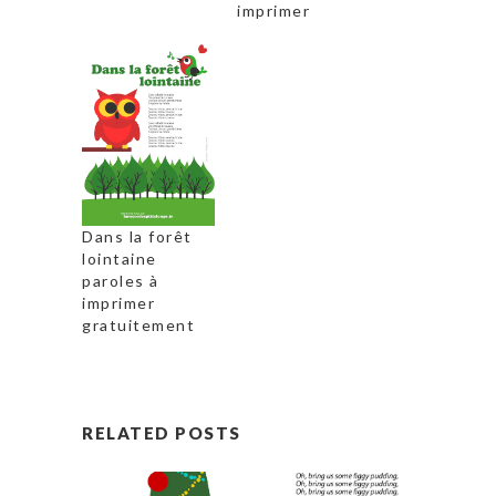
imprimer
Dans la forêt
lointaine
paroles à
imprimer
gratuitement
RELATED POSTS