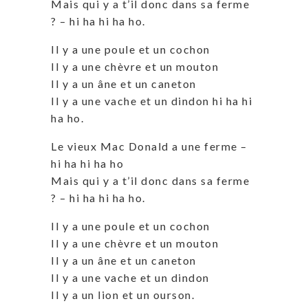
Mais qui y a t’il donc dans sa ferme
? – hi ha hi ha ho.
Il y a une poule et un cochon
Il y a une chèvre et un mouton
Il y a un âne et un caneton
Il y a une vache et un dindon hi ha hi
ha ho.
Le vieux Mac Donald a une ferme –
hi ha hi ha ho
Mais qui y a t’il donc dans sa ferme
? – hi ha hi ha ho.
Il y a une poule et un cochon
Il y a une chèvre et un mouton
Il y a un âne et un caneton
Il y a une vache et un dindon
Il y a un lion et un ourson.