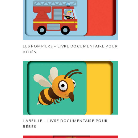
LES POMPIERS – LIVRE DOCUMENTAIRE POUR
BÉBÉS
L’ABEILLE – LIVRE DOCUMENTAIRE POUR
BÉBÉS