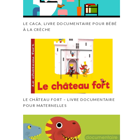
LE CACA, LIVRE DOCUMENTAIRE POUR BÉBÉ
À LA CRÈCHE
LE CHÂTEAU FORT – LIVRE DOCUMENTAIRE
POUR MATERNELLES