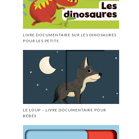
LIVRE DOCUMENTAIRE SUR LES DINOSAURES
POUR LES PETITS
LE LOUP – LIVRE DOCUMENTAIRE POUR
BÉBÉS