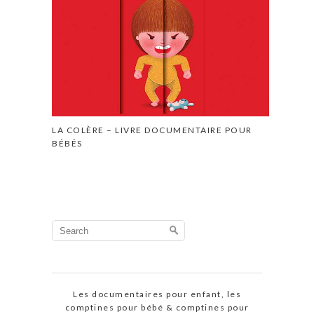
LA COLÈRE – LIVRE DOCUMENTAIRE POUR
BÉBÉS
Search
for:
Les documentaires pour enfant, les
comptines pour bébé & comptines pour