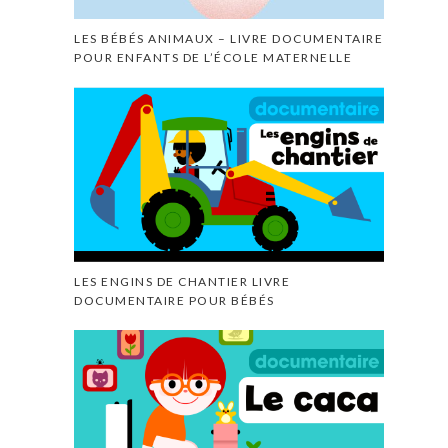
LES BÉBÉS ANIMAUX – LIVRE DOCUMENTAIRE
POUR ENFANTS DE L’ÉCOLE MATERNELLE
LES ENGINS DE CHANTIER LIVRE
DOCUMENTAIRE POUR BÉBÉS