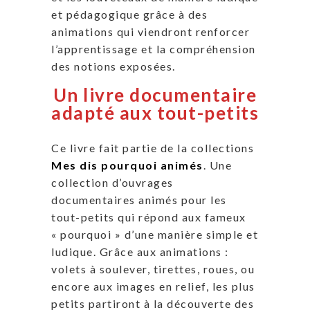
et pédagogique grâce à des
animations qui viendront renforcer
l’apprentissage et la compréhension
des notions exposées.
Un livre documentaire
adapté aux tout-petits
Ce livre fait partie de la collections
Mes dis pourquoi animés
. Une
collection d’ouvrages
documentaires animés pour les
tout-petits qui répond aux fameux
« pourquoi » d’une manière simple et
ludique. Grâce aux animations :
volets à soulever, tirettes, roues, ou
encore aux images en relief, les plus
petits partiront à la découverte des