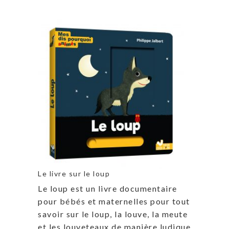
Le livre sur le loup
Le loup est un livre documentaire
pour bébés et maternelles pour tout
savoir sur le loup, la louve, la meute
et les louveteaux de manière ludique