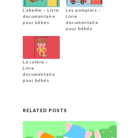
L’abeille – Livre
Les pompiers –
documentaire
Livre
pour bébés
documentaire
pour bébés
La colère –
Livre
documentaire
pour bébés
RELATED POSTS