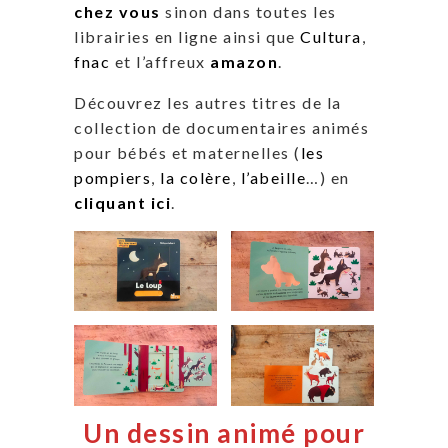
chez vous
sinon dans toutes les
librairies en ligne ainsi que
Cultura
,
fnac
et l’affreux
amazon
.
Découvrez les autres titres de la
collection
de documentaires animés
pour bébés et maternelles (
les
pompiers
,
la colère
,
l’abeille
…) en
cliquant ici
.
Un dessin animé pour