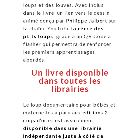
loups et des louves. Avec inclus
dans le livre, un lien vers le dessin
animé conçu par
Philippe Jalbert
sur
la chaîne YouTube
la récré des
ptits loups
, grâce à un QR Code à
flasher qui permettra de renforcer
les premiers apprentissages
abordés.
Un livre disponible
dans toutes les
librairies
Le loup documentaire pour bébés et
maternelles a paru aux
éditions 2
coqs d’or
et est assurément
disponible dans une librairie
indépendante juste à côté de