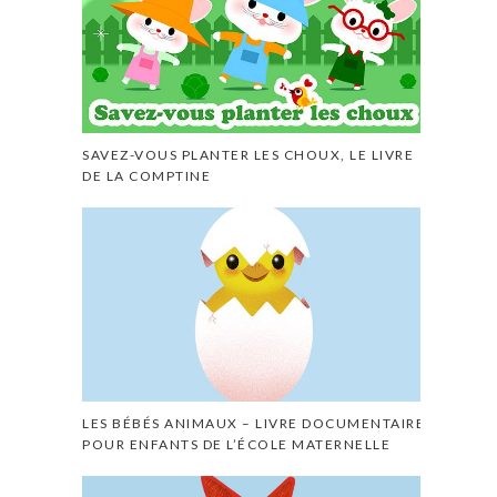
SAVEZ-VOUS PLANTER LES CHOUX, LE LIVRE
DE LA COMPTINE
LES BÉBÉS ANIMAUX – LIVRE DOCUMENTAIRE
POUR ENFANTS DE L’ÉCOLE MATERNELLE