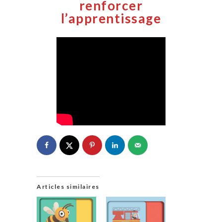
renforcer
l’apprentissage
Articles similaires