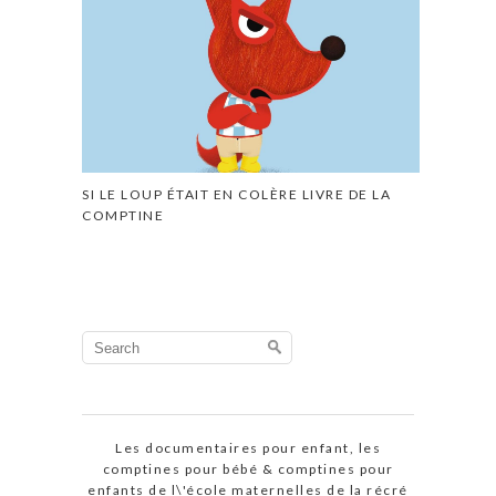
SI LE LOUP ÉTAIT EN COLÈRE LIVRE DE LA
COMPTINE
Search
for:
Les documentaires pour enfant, les
comptines pour bébé & comptines pour
enfants de l\'école maternelles de la récré