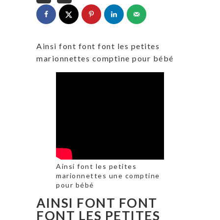
Ainsi font font font les petites
marionnettes comptine pour bébé
Ainsi font les petites
marionnettes une comptine
pour bébé
AINSI FONT FONT
FONT LES PETITES