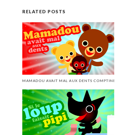
RELATED POSTS
MAMADOU AVAIT MAL AUX DENTS COMPTINE