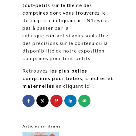
tout-petits sur le thème des
comptines dont vous trouverez le
descriptif en cliquant ici
. N’hésitez
pas à passer par la
rubrique
contact
si vous souhaitez
des précisions sur le contenu ou la
disponibilité de notre exposition
comptines pour tout-petits.
Retrouvez
les plus belles
comptines pour bébés, crèches et
maternelles
en cliquant ici !
Articles similaires