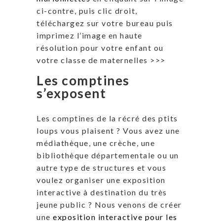
ci-contre, puis clic droit,
téléchargez sur votre bureau puis
imprimez l’image en haute
résolution pour votre enfant ou
votre classe de maternelles >>>
Les comptines
s’exposent
Les comptines de la récré des ptits
loups vous plaisent ? Vous avez une
médiathèque, une crèche, une
bibliothèque départementale ou un
autre type de structures et vous
voulez organiser une exposition
interactive à destination du très
jeune public ? Nous venons de créer
une
exposition interactive pour les