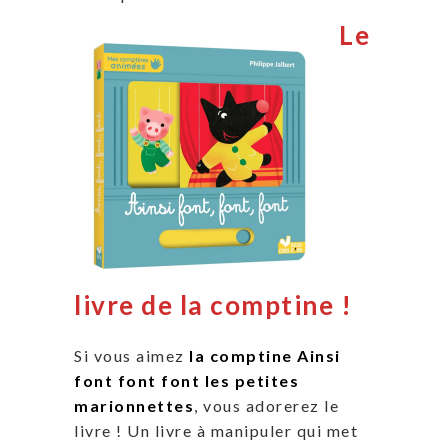
Le
livre de la comptine !
Si vous aimez
la comptine Ainsi
font font font les petites
marionnettes
, vous adorerez le
livre ! Un livre à manipuler qui met