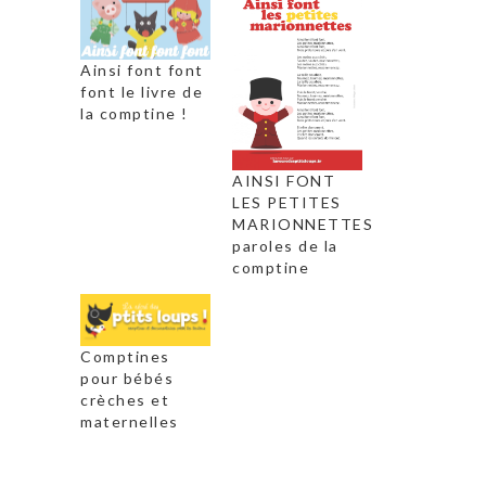
Ainsi font font
font le livre de
la comptine !
AINSI FONT
LES PETITES
MARIONNETTES
paroles de la
comptine
Comptines
pour bébés
crèches et
maternelles