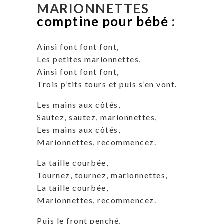
MARIONNETTES
comptine pour bébé
:
Ainsi font font font,
Les petites marionnettes,
Ainsi font font font,
Trois p’tits tours et puis s’en vont.
Les mains aux côtés,
Sautez, sautez, marionnettes,
Les mains aux côtés,
Marionnettes, recommencez.
La taille courbée,
Tournez, tournez, marionnettes,
La taille courbée,
Marionnettes, recommencez.
Puis le front penché,