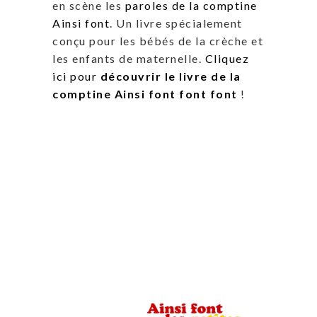
en scène les
paroles de la comptine
Ainsi font
. Un livre spécialement
conçu pour les bébés de la crèche et
les enfants de maternelle.
Cliquez
ici pour
découvrir le livre de la
comptine Ainsi font font font
!