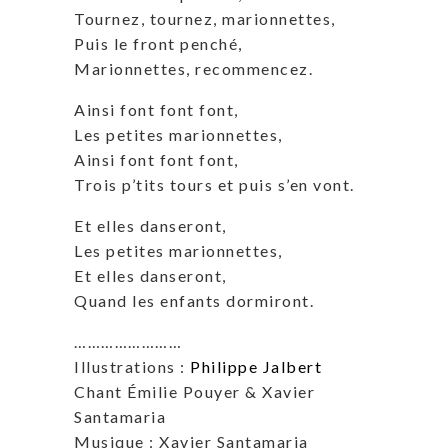
Tournez, tournez, marionnettes,
Puis le front penché,
Marionnettes, recommencez.
Ainsi font font font,
Les petites marionnettes,
Ainsi font font font,
Trois p’tits tours et puis s’en vont.
Et elles danseront,
Les petites marionnettes,
Et elles danseront,
Quand les enfants dormiront.
……………………
Illustrations :
Philippe Jalbert
Chant Émilie Pouyer & Xavier
Santamaria
Musique : Xavier Santamaria