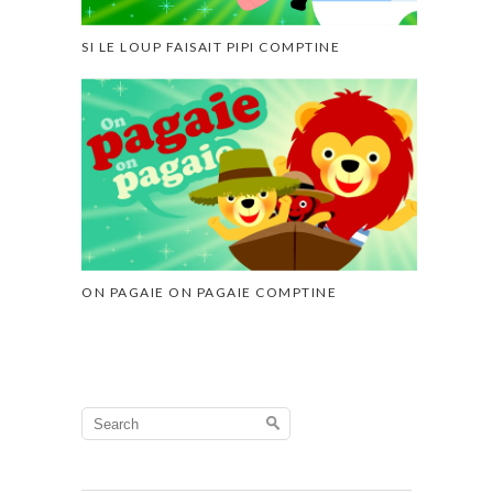
SI LE LOUP FAISAIT PIPI COMPTINE
ON PAGAIE ON PAGAIE COMPTINE
Search
for: