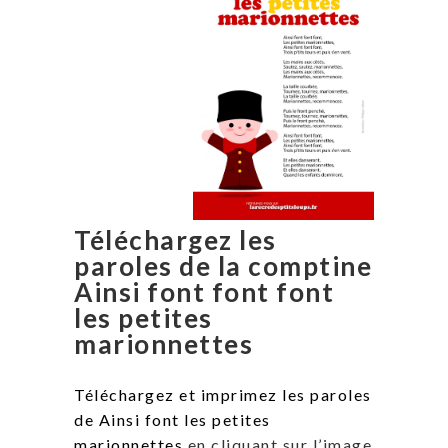
Téléchargez les
paroles de la comptine
Ainsi font font font
les petites
marionnettes
Téléchargez et imprimez les paroles
de Ainsi font les petites
marionnettes
en cliquant sur l’image