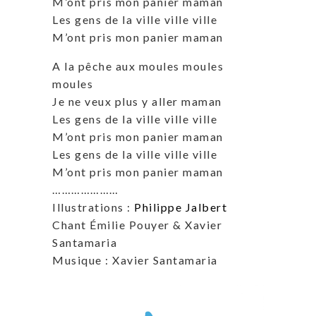
M’ont pris mon panier maman
Les gens de la ville ville ville
M’ont pris mon panier maman
A la pêche aux moules moules
moules
Je ne veux plus y aller maman
Les gens de la ville ville ville
M’ont pris mon panier maman
Les gens de la ville ville ville
M’ont pris mon panier maman
…………………
Illustrations :
Philippe Jalbert
Chant Émilie Pouyer & Xavier
Santamaria
Musique : Xavier Santamaria