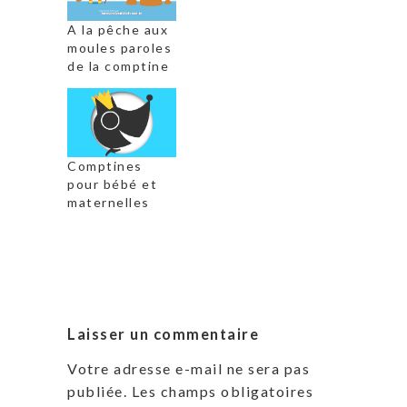
A la pêche aux
moules paroles
de la comptine
Comptines
pour bébé et
maternelles
Laisser un commentaire
Votre adresse e-mail ne sera pas
publiée.
Les champs obligatoires