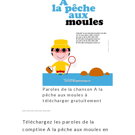
Paroles de la chanson A la
pêche aux moules à
télécharger gratuitement
…………………
Téléchargez les paroles de la
comptine A la pêche aux moules en