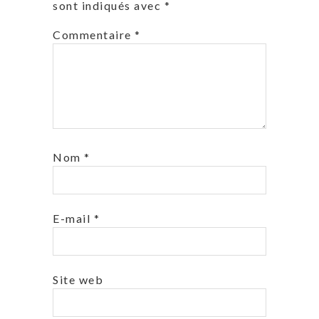
sont indiqués avec
*
Commentaire
*
Nom
*
E-mail
*
Site web