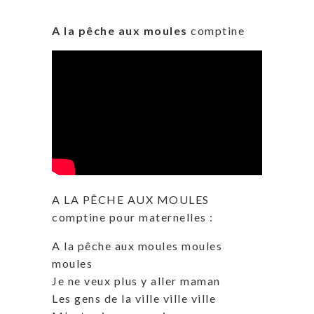
A la pêche aux moules
comptine
A LA PÊCHE AUX MOULES
comptine pour maternelles :
A la pêche aux moules moules
moules
Je ne veux plus y aller maman
Les gens de la ville ville ville