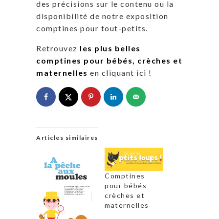
des précisions sur le contenu ou la
disponibilité de notre exposition
comptines pour tout-petits.
Retrouvez
les plus belles
comptines pour bébés, crèches et
maternelles
en cliquant ici !
Articles similaires
Comptines
pour bébés
crèches et
maternelles