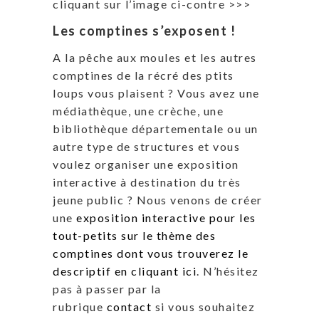
cliquant sur l’image ci-contre >>>
Les comptines s’exposent !
A la pêche aux moules et les autres
comptines de la récré des ptits
loups vous plaisent ? Vous avez une
médiathèque, une crèche, une
bibliothèque départementale ou un
autre type de structures et vous
voulez organiser une exposition
interactive à destination du très
jeune public ? Nous venons de créer
une
exposition interactive pour les
tout-petits sur le thème des
comptines dont vous trouverez le
descriptif en cliquant ici
. N’hésitez
pas à passer par la
rubrique
contact
si vous souhaitez