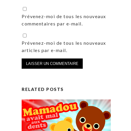
Prévenez-moi de tous les nouveaux
commentaires par e-mail.
Prévenez-moi de tous les nouveaux
articles par e-mail.
RELATED POSTS