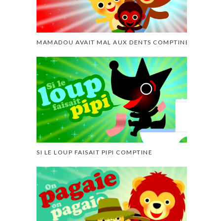
MAMADOU AVAIT MAL AUX DENTS COMPTINE
SI LE LOUP FAISAIT PIPI COMPTINE