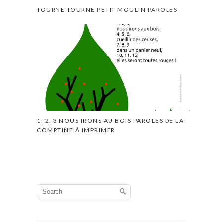
TOURNE TOURNE PETIT MOULIN PAROLES
1, 2, 3 NOUS IRONS AU BOIS PAROLES DE LA
COMPTINE À IMPRIMER
Search
for: