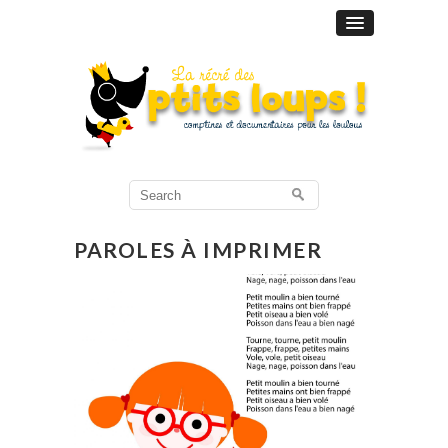
Search
for:
PAROLES À IMPRIMER