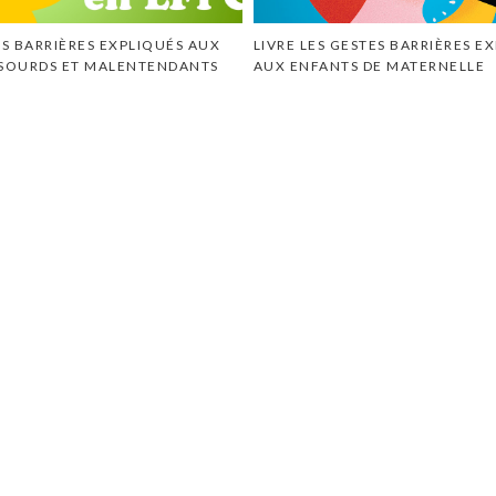
ES BARRIÈRES EXPLIQUÉS AUX
LIVRE LES GESTES BARRIÈRES E
 SOURDS ET MALENTENDANTS
AUX ENFANTS DE MATERNELLE