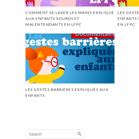
COMMENT SE LAVER LES MAINS EXPLIQUÉ
LES GEST
AUX ENFANTS SOURDS ET
ENFANTS
MALENTENDANTS EN LFPC
EN LFPC
LES GESTES BARRIÈRES EXPLIQUÉS AUX
ENFANTS
Search
for: