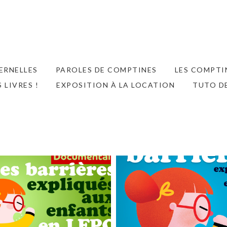
ERNELLES
PAROLES DE COMPTINES
LES COMPTIN
S LIVRES !
EXPOSITION À LA LOCATION
TUTO D