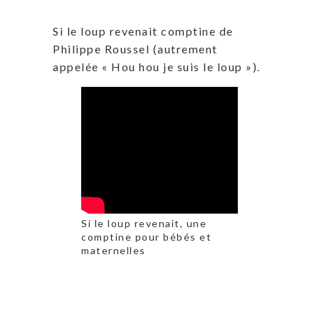
Si le loup revenait comptine de
Philippe Roussel (autrement
appelée « Hou hou je suis le loup »).
Si le loup revenait, une
comptine pour bébés et
maternelles