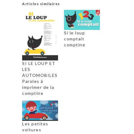
Articles similaires
Si le loup
comptait
comptine
SI LE LOUP ET
LES
AUTOMOBILES
Paroles à
imprimer de la
comptine
Les petites
voitures