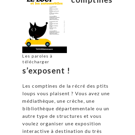
Les paroles à
télécharger
s’exposent !
Les comptines de la récré des ptits
loups vous plaisent ? Vous avez une
médiathèque, une crèche, une
bibliothèque départementale ou un
autre type de structures et vous
voulez organiser une exposition
interactive à destination du très