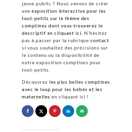
jeune public ? Nous venons de créer
une
exposition interactive pour les
tout-petits sur le thème des
comptines dont vous trouverez le
descriptif en cliquant ici
. N’hésitez
pas à passer par la rubrique
contact
si vous souhaitez des précisions sur
le contenu ou la disponibilité de
notre exposition comptines pour
tout-petits.
Découvrez
les plus belles comptines
avec le loup pour les bébés et les
maternelles
en cliquant ici !