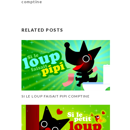
comptine
RELATED POSTS
SI LE LOUP FAISAIT PIPI COMPTINE