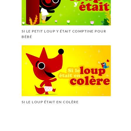
SI LE PETIT LOUP Y ÉTAIT COMPTINE POUR
BÉBÉ
SI LE LOUP ÉTAIT EN COLÈRE