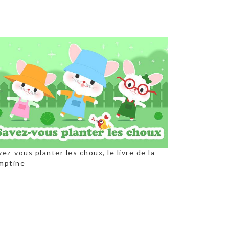
vez-vous planter les choux, le livre de la
mptine