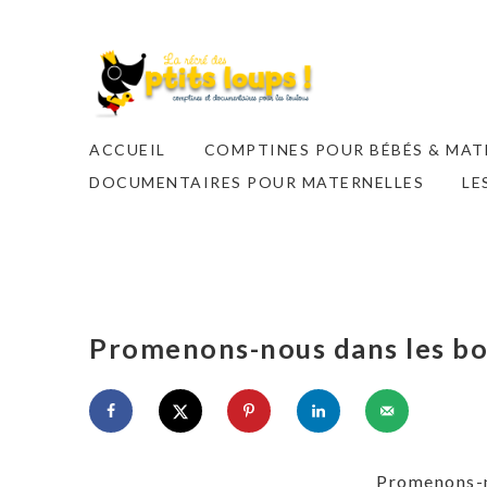
ACCUEIL
COMPTINES POUR BÉBÉS & MAT
DOCUMENTAIRES POUR MATERNELLES
LE
Promenons-nous dans les bois
Promenons-no