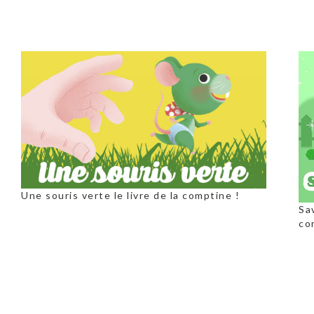
Une souris verte le livre de la comptine !
Sa
co