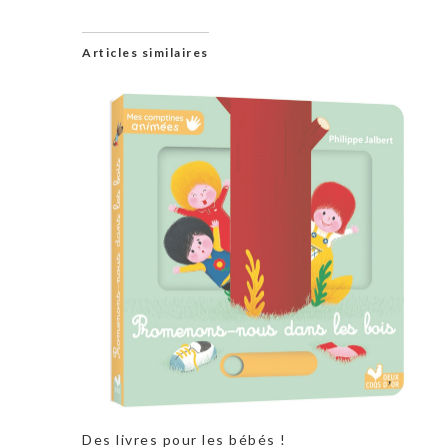
Articles similaires
Des livres pour les bébés !