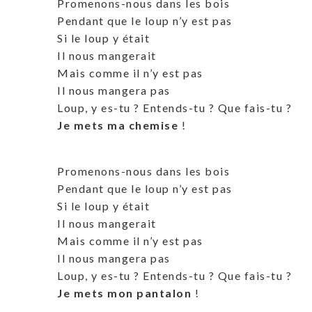
Promenons-nous dans les bois
Pendant que le loup n’y est pas
Si le loup y était
Il nous mangerait
Mais comme il n’y est pas
Il nous mangera pas
Loup, y es-tu ? Entends-tu ? Que fais-tu ?
Je mets ma chemise
!
Promenons-nous dans les bois
Pendant que le loup n’y est pas
Si le loup y était
Il nous mangerait
Mais comme il n’y est pas
Il nous mangera pas
Loup, y es-tu ? Entends-tu ? Que fais-tu ?
Je mets mon pantalon
!