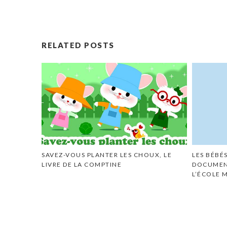
RELATED POSTS
SAVEZ-VOUS PLANTER LES CHOUX, LE
LES BÉBÉ
LIVRE DE LA COMPTINE
DOCUMENT
L’ÉCOLE 