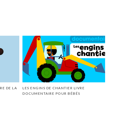
VRE DE LA
LES ENGINS DE CHANTIER LIVRE
DOCUMENTAIRE POUR BÉBÉS