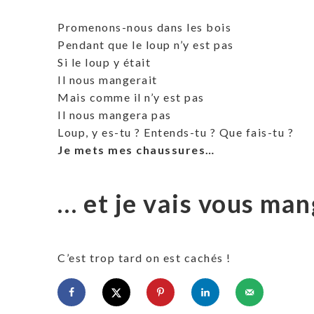
Promenons-nous dans les bois
Pendant que le loup n’y est pas
Si le loup y était
Il nous mangerait
Mais comme il n’y est pas
Il nous mangera pas
Loup, y es-tu ? Entends-tu ? Que fais-tu ?
Je mets mes chaussures…
… et je vais vous mang
C’est trop tard on est cachés !