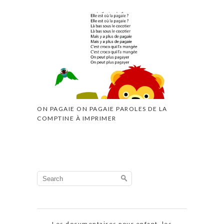
ON PAGAIE ON PAGAIE PAROLES DE LA
COMPTINE À IMPRIMER
Search
for:
Les documentaires pour enfant, les