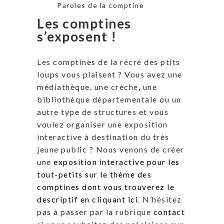
Paroles de la comptine
Les comptines
s’exposent !
Les comptines de la récré des ptits
loups vous plaisent ? Vous avez une
médiathèque, une crèche, une
bibliothèque départementale ou un
autre type de structures et vous
voulez organiser une exposition
interactive à destination du très
jeune public ? Nous venons de créer
une
exposition interactive pour les
tout-petits sur le thème des
comptines dont vous trouverez le
descriptif en cliquant ici
. N’hésitez
pas à passer par la rubrique
contact