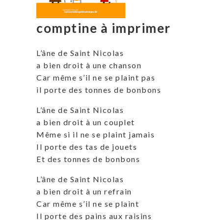
comptine à imprimer
L’âne de Saint Nicolas
a bien droit à une chanson
Car même s’il ne se plaint pas
il porte des tonnes de bonbons
L’âne de Saint Nicolas
a bien droit à un couplet
Même si il ne se plaint jamais
Il porte des tas de jouets
Et des tonnes de bonbons
L’âne de Saint Nicolas
a bien droit à un refrain
Car même s’il ne se plaint
Il porte des pains aux raisins