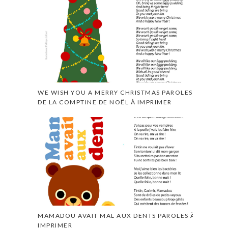
WE WISH YOU A MERRY CHRISTMAS PAROLES
DE LA COMPTINE DE NOËL À IMPRIMER
MAMADOU AVAIT MAL AUX DENTS PAROLES À
IMPRIMER