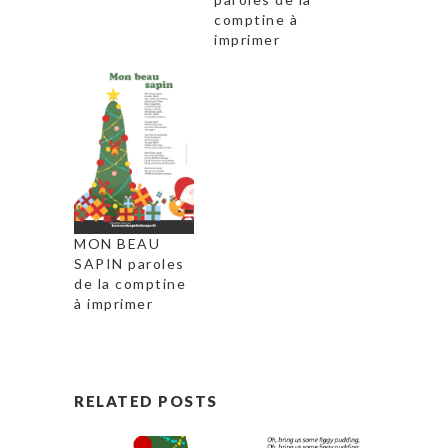
comptine à
imprimer
MON BEAU
SAPIN paroles
de la comptine
à imprimer
RELATED POSTS