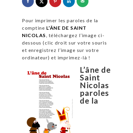
Pour imprimer les paroles de la
comptine
L’ÂNE DE SAINT
NICOLAS
, téléchargez l’image ci-
dessous (clic droit sur votre souris
et enregistrez l’image sur votre
ordinateur) et imprimez-là !
L’âne de
Saint
Nicolas
paroles
de la