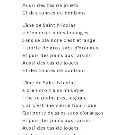
Aussi des tas de jouets
Et des tonnes de bonbons
L’âne de Saint Nicolas
a bien droit à des louanges
Sans se plaindre c’est étrange
Il porte de gros sacs d’oranges
et puis des pains aux raisins
Aussi des tas de jouets
Et des tonnes de bonbons
L’âne de Saint Nicolas
a bien droit à sa musique
Il ne se plaint pas, logique
Car c’est une vieille bourrique
Qui porte de gros sacs d’oranges
et puis des pains aux raisins
Aussi des tas de jouets