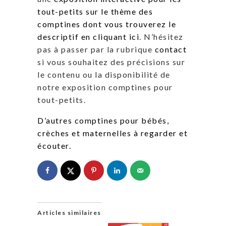
tout-petits sur le thème des
comptines dont vous trouverez le
descriptif en cliquant ici
. N’hésitez
pas à passer par la rubrique
contact
si vous souhaitez des précisions sur
le contenu ou la disponibilité de
notre exposition comptines pour
tout-petits.
D’autres comptines pour bébés,
crèches et maternelles à regarder et
écouter.
Articles similaires