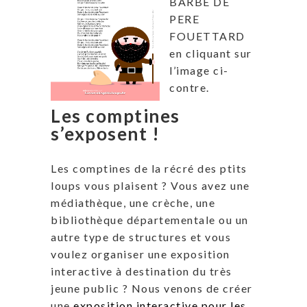
BARBE DE
PERE
FOUETTARD
en cliquant sur
l’image ci-
contre.
Les comptines
s’exposent !
Les comptines de la récré des ptits
loups vous plaisent ? Vous avez une
médiathèque, une crèche, une
bibliothèque départementale ou un
autre type de structures et vous
voulez organiser une exposition
interactive à destination du très
jeune public ? Nous venons de créer
une
exposition interactive pour les