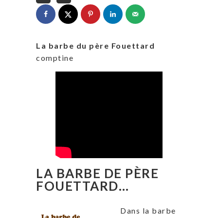
La barbe du père Fouettard
comptine
LA BARBE DE PÈRE
FOUETTARD…
Dans la barbe