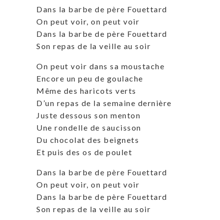
Dans la barbe de père Fouettard
On peut voir, on peut voir
Dans la barbe de père Fouettard
Son repas de la veille au soir
On peut voir dans sa moustache
Encore un peu de goulache
Même des haricots verts
D’un repas de la semaine dernière
Juste dessous son menton
Une rondelle de saucisson
Du chocolat des beignets
Et puis des os de poulet
Dans la barbe de père Fouettard
On peut voir, on peut voir
Dans la barbe de père Fouettard
Son repas de la veille au soir