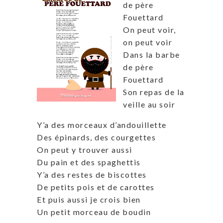
de père
Fouettard
On peut voir,
on peut voir
Dans la barbe
de père
Fouettard
Son repas de la
veille au soir
Y’a des morceaux d’andouillette
Des épinards, des courgettes
On peut y trouver aussi
Du pain et des spaghettis
Y’a des restes de biscottes
De petits pois et de carottes
Et puis aussi je crois bien
Un petit morceau de boudin