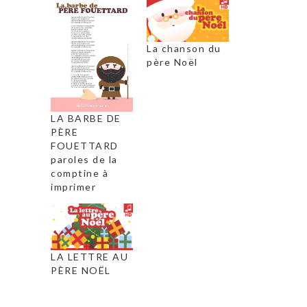
La chanson du
père Noël
LA BARBE DE
PÈRE
FOUETTARD
paroles de la
comptine à
imprimer
LA LETTRE AU
PÈRE NOËL