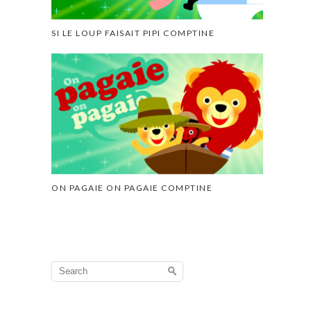
SI LE LOUP FAISAIT PIPI COMPTINE
ON PAGAIE ON PAGAIE COMPTINE
Search
for: