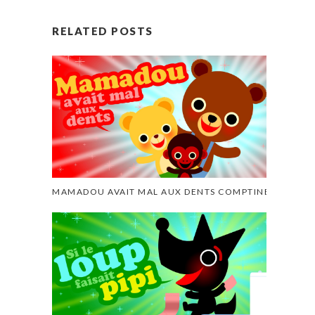
RELATED POSTS
MAMADOU AVAIT MAL AUX DENTS COMPTINE