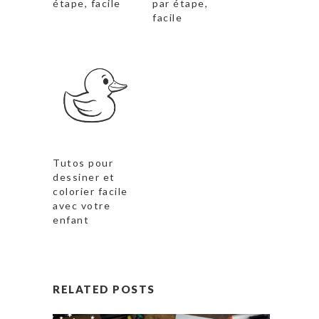
étape, facile
par étape,
facile
Tutos pour
dessiner et
colorier facile
avec votre
enfant
RELATED POSTS