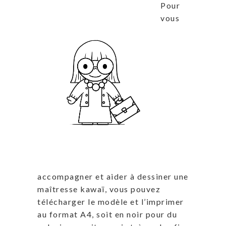
Pour
vous
accompagner et aider à dessiner une
maîtresse kawaï, vous pouvez
télécharger le modèle et l’imprimer
au format A4, soit en noir pour du