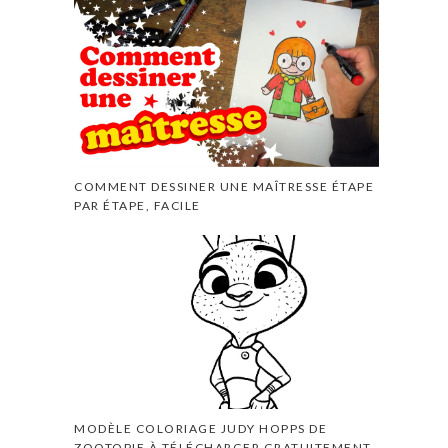
COMMENT DESSINER UNE MAÎTRESSE ÉTAPE
PAR ÉTAPE, FACILE
MODÈLE COLORIAGE JUDY HOPPS DE
ZOOTOPIE À TÉLÉCHARGER GRATUITEMENT