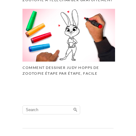
COMMENT DESSINER JUDY HOPPS DE
ZOOTOPIE ÉTAPE PAR ÉTAPE, FACILE
Search
for: