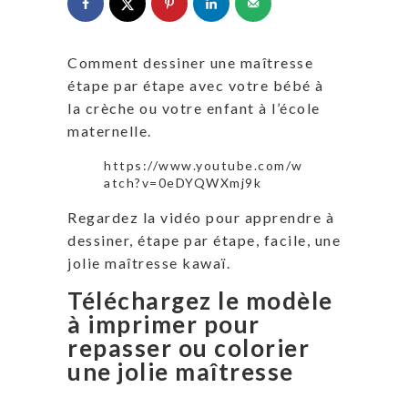
Comment dessiner une maîtresse
étape par étape avec votre bébé à
la crèche ou votre enfant à l’école
maternelle.
https://www.youtube.com/w
atch?v=0eDYQWXmj9k
Regardez la vidéo pour apprendre à
dessiner, étape par étape, facile, une
jolie maîtresse kawaï.
Téléchargez le modèle
à imprimer pour
repasser ou colorier
une jolie maîtresse