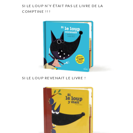
SI LE LOUP N’Y ÉTAIT PAS LE LIVRE DE LA
COMPTINE !!!
SI LE LOUP REVENAIT LE LIVRE !